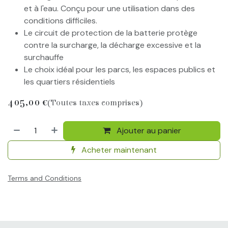
et à l'eau. Conçu pour une utilisation dans des
conditions difficiles.
Le circuit de protection de la batterie protège
contre la surcharge, la décharge excessive et la
surchauffe
Le choix idéal pour les parcs, les espaces publics et
les quartiers résidentiels
405,00
€
(Toutes taxes comprises)
Ajouter au panier
Acheter maintenant
Terms and Conditions