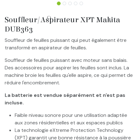
Souffleur/Aspirateur XPT Makita
DUB363
Souffleur de feuilles puissant qui peut également être
transformé en aspirateur de feuilles.
Souffleur de feuilles puissant avec moteur sans balais.
Des accessoires pour aspirer les feuilles sont inclus. La
machine broie les feuilles qu'elle aspire, ce qui permet de
réduire l'encombrement.
La batterie est vendue séparément et n'est pas
incluse.
Faible niveau sonore pour une utilisation adaptée
aux zones résidentielles et aux espaces publics
La technologie eXtreme Protection Technology
(XPT) garantit une bonne résistance à la poussière