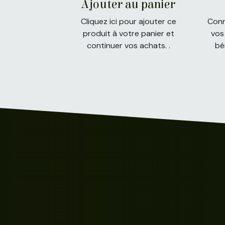
Ajouter au panier
Cliquez ici pour ajouter ce
Conn
produit à votre panier et
vos
continuer vos achats. .
bé