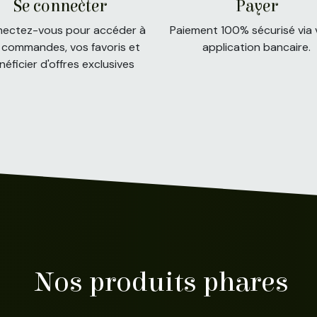
Se connecter
Payer
ectez-vous pour accéder à
Paiement 100% sécurisé via 
 commandes, vos favoris et
application bancaire.
néficier d'offres exclusives
Nos produits phares