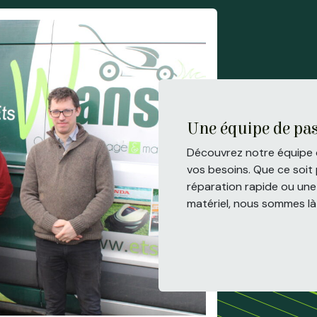
Une équipe de pas
Découvrez notre équipe d
vos besoins. Que ce soit 
réparation rapide ou une 
matériel, nous sommes l