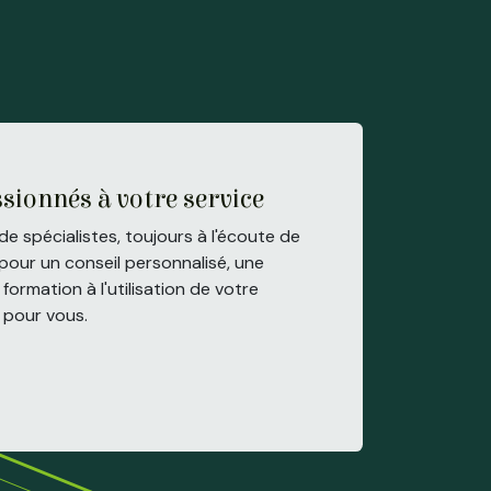
sionnés à votre service
e spécialistes, toujours à l'écoute de
pour un conseil personnalisé, une
formation à l'utilisation de votre
à pour vous.