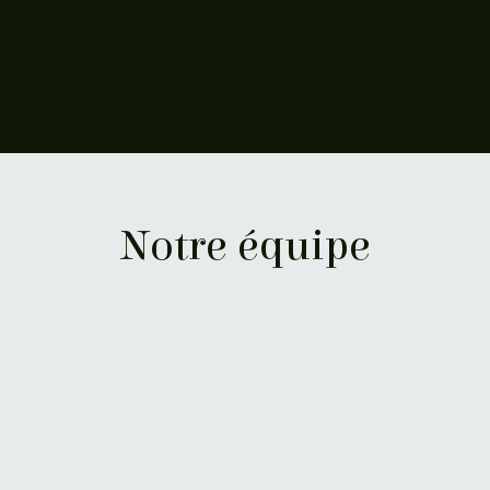
Notre équipe