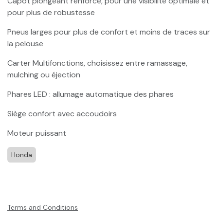
Capot plongeant renforcé, pour une visibilité optimale et
pour plus de robustesse
Pneus larges pour plus de confort et moins de traces sur
la pelouse
Carter Multifonctions, choisissez entre ramassage,
mulching ou éjection
Phares LED : allumage automatique des phares
Siège confort avec accoudoirs
Moteur puissant
Honda
Terms and Conditions