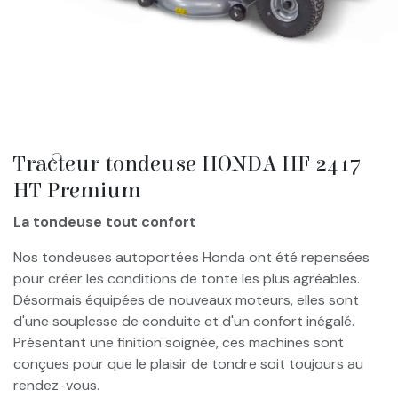
Tracteur tondeuse HONDA HF 2417
HT Premium
La tondeuse tout confort
Nos tondeuses autoportées Honda ont été repensées
pour créer les conditions de tonte les plus agréables.
Désormais équipées de nouveaux moteurs, elles sont
d'une souplesse de conduite et d'un confort inégalé.
Présentant une finition soignée, ces machines sont
conçues pour que le plaisir de tondre soit toujours au
rendez-vous.