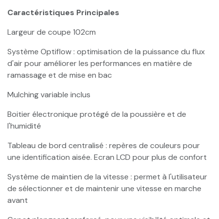
Caractéristiques Principales
Largeur de coupe 102cm
Système Optiflow : optimisation de la puissance du flux
d'air pour améliorer les performances en matière de
ramassage et de mise en bac
Mulching variable inclus
Boitier électronique protégé de la poussière et de
l'humidité
Tableau de bord centralisé : repères de couleurs pour
une identification aisée. Ecran LCD pour plus de confort
Système de maintien de la vitesse : permet à l'utilisateur
de sélectionner et de maintenir une vitesse en marche
avant