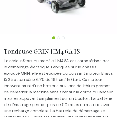
Tondeuse GRIN HM46A IS
La série InStart du modèle HM46A est caractérisée par
le démarrage électrique. Fabriquée sur le châssis
éprouvé GRIN, elle est équipée du puissant moteur Briggs
& Stratton série 6.75 de 163 cm³ InStart. Ce moteur
innovant muni d’une batterie aux ions de lithium permet
de démarrer la machine sans tirer sur la corde du lanceur
mais en appuyant simplement sur un bouton. La batterie
de démarrage permet plus de 50 mises en marche avec
une recharge complète. La batterie de démarrage se