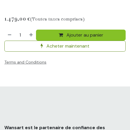
1.479,00
€
(Toutes taxes comprises)
Ajouter au panier
Acheter maintenant
Terms and Conditions
Wansart est le partenaire de confiance des