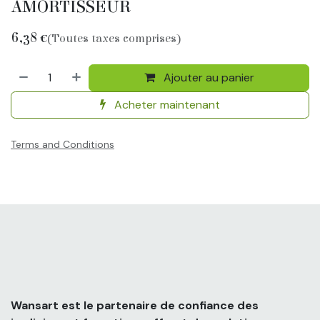
AMORTISSEUR
6,38
€
(Toutes taxes comprises)
Ajouter au panier
Acheter maintenant
Terms and Conditions
Wansart est le partenaire de confiance des