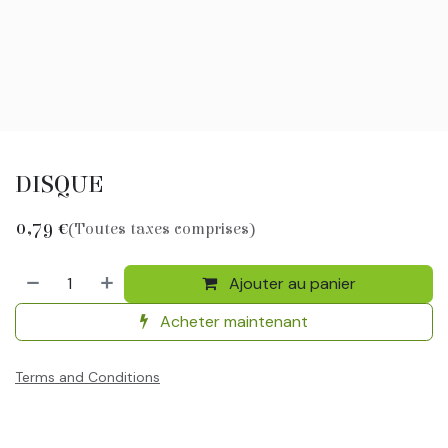
DISQUE
0,79
€
(Toutes taxes comprises)
Ajouter au panier
Acheter maintenant
Terms and Conditions