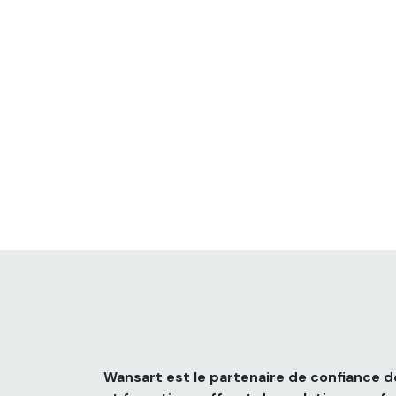
Wansart est le partenaire de confiance de