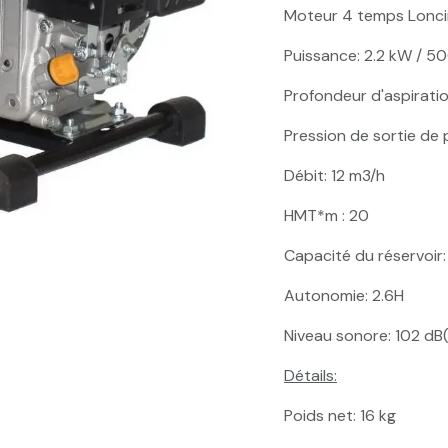
Moteur 4 temps Lonci
Puissance: 2.2 kW / 5
Profondeur d'aspiratio
Pression de sortie de
Débit: 12 m3/h
HMT*m : 20
Capacité du réservoir: 1
Autonomie: 2.6H
Niveau sonore: 102 dB
Détails:
Poids net: 16 kg