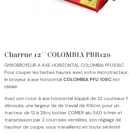
Charrue 12''COLOMBIA PBR120
GYROBROYEUR A AXE HORIZONTAL COLOMBIA PFU106C
Pour couper les herbes hautes avec votre microtracteur,
le broyeur à axe horizontal
COLOMBIA PFU 106C
est
idéale.
Avec son rotor à axe horizontal équipé de 32 couteaux Y
dénoués, une largeur de de travail de 106cm, pour un
tracteur de 12 à 28cv, boîtier COMER alu 540 tr/min et
transmission par 2 courroies ventilées, son réglage de
hauteur de coupe, vous travaillerez en toute sérénité.