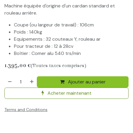
Machine équipée d'origine d'un cardan standard et
rouleau arrière.
Coupe (ou largeur de travail) : 106cm
Poids : 140kg
Equipements : 32 couteaux Y, rouleau ar
Pour tracteur de : 12 à 28cv
Boîtier : Comer alu 540 trs/min
1.395,00
€
(Toutes taxes comprises)
Ajouter au panier
Acheter maintenant
Terms and Conditions