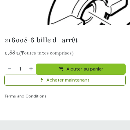
216008-6 bille d' arrêt
0,88
€
(Toutes taxes comprises)
Ajouter au panier
Acheter maintenant
Terms and Conditions