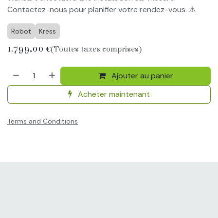
Contactez-nous pour planifier votre rendez-vous. ⚠️
Robot
Kress
1.799,00
€
(Toutes taxes comprises)
Ajouter au panier
Acheter maintenant
Terms and Conditions