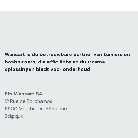
Wansart is de betrouwbare partner van tuiniers en
bosbouwers, die efficiënte en duurzame
oplossingen biedt voor onderhoud.
Ets Wansart SA
12 Rue de Borchamps
6900 Marche-en-FAmenne
Belgique